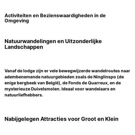
Activiteiten en Bezienswaardigheden in de
Omgeving
Natuurwandelingen en Uitzonderlijke
Landschappen
Vanaf de lodge zijn er vele bewegwijzerde wandelroutes naar
adembenemende natuurgebieden zoals de Ninglinspo (de
enige bergbeek van België), de Fonds de Quarreux, en de
mysterieuze Duivelsmolen. Ideaal voor wandelaars en
natuurliefhebbers.
Nabijgelegen Attracties voor Groot en Klein