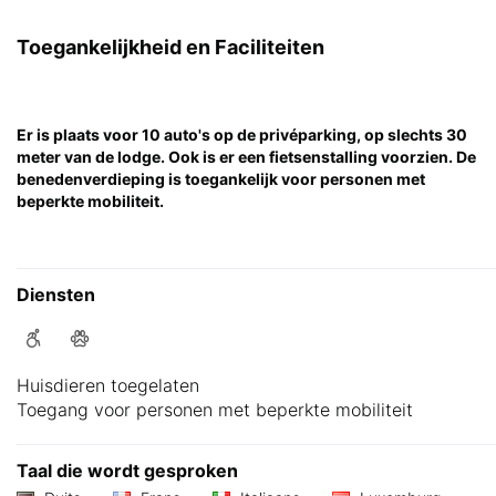
Toegankelijkheid en Faciliteiten
Er is plaats voor 10 auto's op de privéparking, op slechts 30
meter van de lodge. Ook is er een fietsenstalling voorzien. De
benedenverdieping is toegankelijk voor personen met
beperkte mobiliteit.
Diensten
Huisdieren toegelaten
Toegang voor personen met beperkte mobiliteit
Taal die wordt gesproken