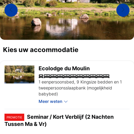
Kies uw accommodatie
Ecolodge du Moulin
1 eenpersoonsbed, 9 Kingsize bedden en 1
tweepersoonsslaapbank (mogelijkheid
babybed)
Meer weten
Seminar / Kort Verblijf (2 Nachten
PROMOTIE
Tussen Ma & Vr)