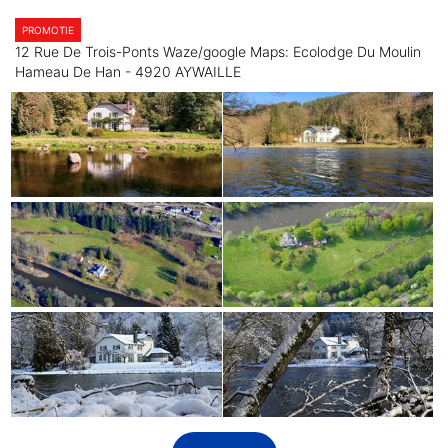
PROMOTIE
12 Rue De Trois-Ponts Waze/google Maps: Ecolodge Du Moulin
Hameau De Han - 4920 AYWAILLE