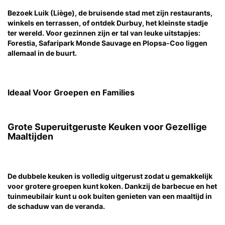
Bezoek Luik (Liège), de bruisende stad met zijn restaurants,
winkels en terrassen, of ontdek Durbuy, het kleinste stadje
ter wereld. Voor gezinnen zijn er tal van leuke uitstapjes:
Forestia, Safaripark Monde Sauvage en Plopsa-Coo liggen
allemaal in de buurt.
Ideaal Voor Groepen en Families
Grote Superuitgeruste Keuken voor Gezellige
Maaltijden
De dubbele keuken is volledig uitgerust zodat u gemakkelijk
voor grotere groepen kunt koken. Dankzij de barbecue en het
tuinmeubilair kunt u ook buiten genieten van een maaltijd in
de schaduw van de veranda.