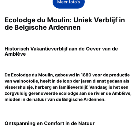
Meer foto's
Ecolodge du Moulin: Uniek Verblijf in
de Belgische Ardennen
Historisch Vakantieverblijf aan de Oever van de
Amblève
De Ecolodge du Moulin, gebouwd in 1880 voor de productie
van walnootolie, heeft in de loop der jaren dienst gedaan als
vissershuisje, herberg en familieverblijf. Vandaag is het een
zorgvuldig gerenoveerde ecolodge aan de rivier de Amblève,
midden in de natuur van de Belgische Ardennen.
Ontspanning en Comfort in de Natuur