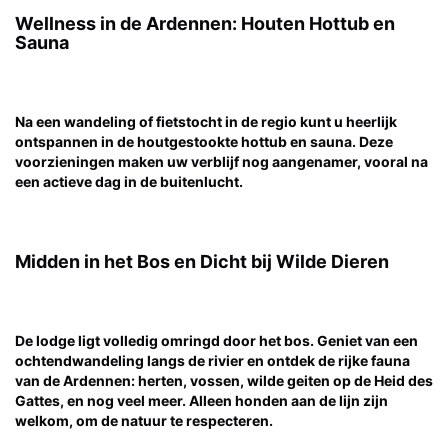
Wellness in de Ardennen: Houten Hottub en
Sauna
Na een wandeling of fietstocht in de regio kunt u heerlijk
ontspannen in de houtgestookte hottub en sauna. Deze
voorzieningen maken uw verblijf nog aangenamer, vooral na
een actieve dag in de buitenlucht.
Midden in het Bos en Dicht bij Wilde Dieren
De lodge ligt volledig omringd door het bos. Geniet van een
ochtendwandeling langs de rivier en ontdek de rijke fauna
van de Ardennen: herten, vossen, wilde geiten op de Heid des
Gattes, en nog veel meer. Alleen honden aan de lijn zijn
welkom, om de natuur te respecteren.