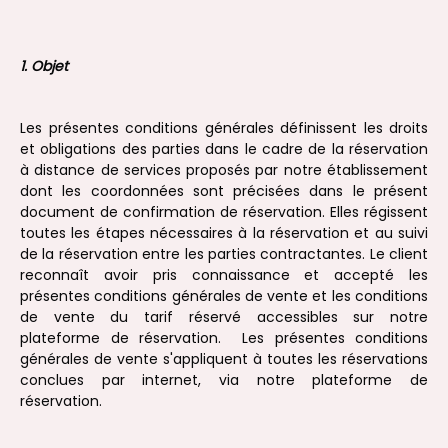
1. Objet
Les présentes conditions générales définissent les droits
et obligations des parties dans le cadre de la réservation
à distance de services proposés par notre établissement
dont les coordonnées sont précisées dans le présent
document de confirmation de réservation. Elles régissent
toutes les étapes nécessaires à la réservation et au suivi
de la réservation entre les parties contractantes. Le client
reconnaît avoir pris connaissance et accepté les
présentes conditions générales de vente et les conditions
de vente du tarif réservé accessibles sur notre
plateforme de réservation. Les présentes conditions
générales de vente s'appliquent à toutes les réservations
conclues par internet, via notre plateforme de
réservation.