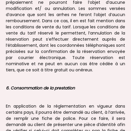
prépaiement ne pourront faire l’objet d’aucune
modification et/ ou annulation. Les sommes versées
d’avance que sont les arrhes ne feront l’objet d’aucun
remboursement. Dans ce cas, il en est fait mention dans
les conditions de vente du tarif. Lorsque les conditions de
vente du tarif réservé le permettent, l’annulation de la
réservation peut s’effectuer directement auprès de
l’établissement, dont les coordonnées téléphoniques sont
précisées sur la confirmation de la réservation envoyée
par courrier électronique. Toute réservation est
nominative et ne peut en aucun cas être cédée à un
tiers, que ce soit à titre gratuit ou onéreux.
6. Consommation de la prestation
En application de la réglementation en vigueur dans
certains pays, il pourra être demandé au client, à l’arrivée,
de remplir une fiche de police. Pour ce faire, il sera
demandé au client de présenter une pièce d’identité afin
de vérifier si celui-ci doit compléter ou non la fiche de