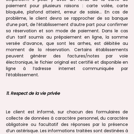
paiement pour plusieurs raisons : carte volée, carte
bloquée, plafond atteint, erreur de saisie… En cas de
problème, le client devra se rapprocher de sa banque
d’une part, de l’établissement d’autre part pour confirmer
sa réservation et son mode de paiement. Dans le cas
d’un tarif soumis au prépaiement en ligne, la somme
versée d’avance, que sont les arrhes, est débitée au
moment de la réservation. Certains établissements
peuvent générer des factures/notes par voie
électronique, le fichier original est certifié et disponible en
ligne à l’adresse internet communiquée par
l’établissement.
11. Respect de la vie privée
Le client est informé, sur chacun des formulaires de
collecte de données à caractère personnel, du caractère
obligatoire ou facultatif des réponses par la présence
d’un astérisque. Les informations traitées sont destinées à