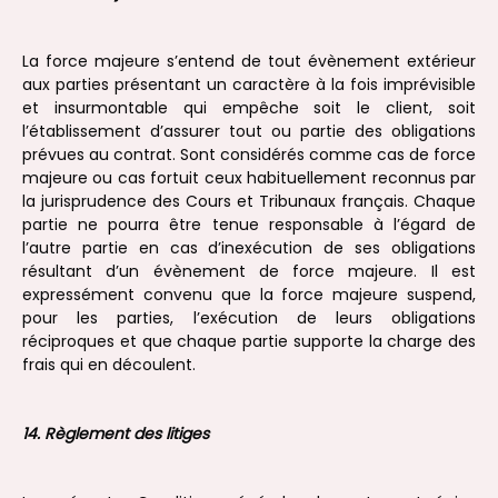
La force majeure s’entend de tout évènement extérieur
aux parties présentant un caractère à la fois imprévisible
et insurmontable qui empêche soit le client, soit
l’établissement d’assurer tout ou partie des obligations
prévues au contrat. Sont considérés comme cas de force
majeure ou cas fortuit ceux habituellement reconnus par
la jurisprudence des Cours et Tribunaux français. Chaque
partie ne pourra être tenue responsable à l’égard de
l’autre partie en cas d’inexécution de ses obligations
résultant d’un évènement de force majeure. Il est
expressément convenu que la force majeure suspend,
pour les parties, l’exécution de leurs obligations
réciproques et que chaque partie supporte la charge des
frais qui en découlent.
14. Règlement des litiges