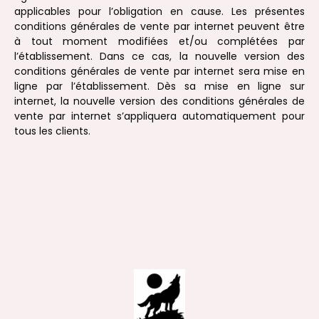
applicables pour l’obligation en cause. Les présentes
conditions générales de vente par internet peuvent être
à tout moment modifiées et/ou complétées par
l’établissement. Dans ce cas, la nouvelle version des
conditions générales de vente par internet sera mise en
ligne par l’établissement. Dès sa mise en ligne sur
internet, la nouvelle version des conditions générales de
vente par internet s’appliquera automatiquement pour
tous les clients.