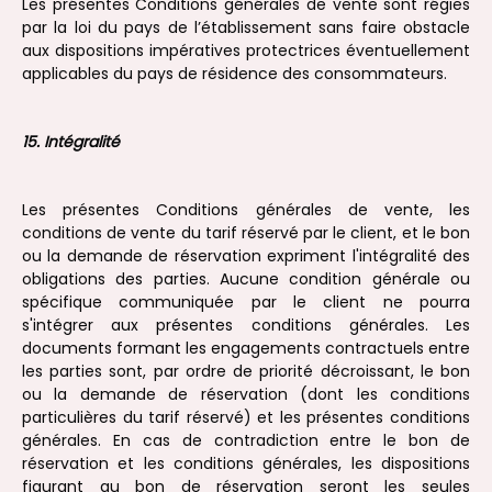
Les présentes Conditions générales de vente sont régies
par la loi du pays de l’établissement sans faire obstacle
aux dispositions impératives protectrices éventuellement
applicables du pays de résidence des consommateurs.
15. Intégralité
Les présentes Conditions générales de vente, les
conditions de vente du tarif réservé par le client, et le bon
ou la demande de réservation expriment l'intégralité des
obligations des parties. Aucune condition générale ou
spécifique communiquée par le client ne pourra
s'intégrer aux présentes conditions générales. Les
documents formant les engagements contractuels entre
les parties sont, par ordre de priorité décroissant, le bon
ou la demande de réservation (dont les conditions
particulières du tarif réservé) et les présentes conditions
générales. En cas de contradiction entre le bon de
réservation et les conditions générales, les dispositions
figurant au bon de réservation seront les seules