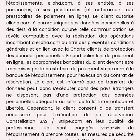
l’établissements, elloha.com, à ses entités, à ses
partenaires, à ses prestataires (et notamment aux
prestataires de paiement en ligne). Le client autorise
elloha.com à communiquer ses données personnelles à
des tiers à la condition qu’une telle communication se
révèle compatible avec la réalisation des opérations
incombant à elloha.com au titre des présentes conditions
générales et en lien avec la Charte clients de protection
des données personnelles. En particulier lors du paiement
en ligne, les coordonnées bancaires du client devront être
transmises par le prestataire de paiement stripe.com à la
banque de l’établissement, pour l’exécution du contrat de
réservation. Le client est informé que ce transfert de
données peut donc s’exécuter dans des pays étrangers
ne disposant pas d’une protection des données
personnelles adéquate au sens de la loi Informatique et
Libertés. Cependant, le client consent à ce transfert
nécessaire pour l’exécution de sa réservation.
Constellation SAS / Stripe.com en leur qualité de
professionnel, se sont engagés vis-à-vis de
l’établissement à prendre toutes les mesures de sécurité