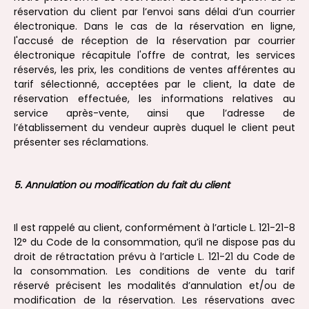
réservation du client par l’envoi sans délai d’un courrier
électronique. Dans le cas de la réservation en ligne,
l'accusé de réception de la réservation par courrier
électronique récapitule l'offre de contrat, les services
réservés, les prix, les conditions de ventes afférentes au
tarif sélectionné, acceptées par le client, la date de
réservation effectuée, les informations relatives au
service après-vente, ainsi que l’adresse de
l’établissement du vendeur auprès duquel le client peut
présenter ses réclamations.
5. Annulation ou modification du fait du client
Il est rappelé au client, conformément à l’article L. 121-21-8
12° du Code de la consommation, qu’il ne dispose pas du
droit de rétractation prévu à l’article L. 121-21 du Code de
la consommation. Les conditions de vente du tarif
réservé précisent les modalités d’annulation et/ou de
modification de la réservation. Les réservations avec