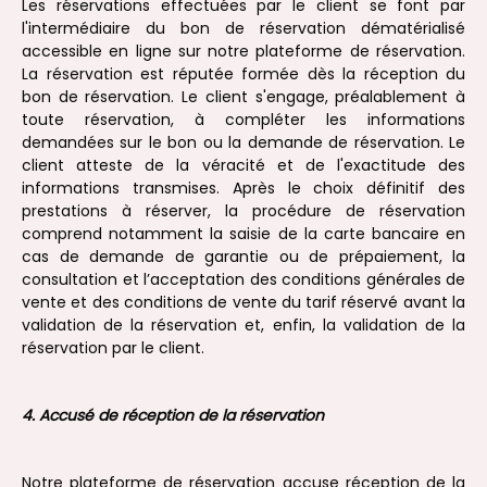
Les réservations effectuées par le client se font par
l'intermédiaire du bon de réservation dématérialisé
accessible en ligne sur notre plateforme de réservation.
La réservation est réputée formée dès la réception du
bon de réservation. Le client s'engage, préalablement à
toute réservation, à compléter les informations
demandées sur le bon ou la demande de réservation. Le
client atteste de la véracité et de l'exactitude des
informations transmises. Après le choix définitif des
prestations à réserver, la procédure de réservation
comprend notamment la saisie de la carte bancaire en
cas de demande de garantie ou de prépaiement, la
consultation et l’acceptation des conditions générales de
vente et des conditions de vente du tarif réservé avant la
validation de la réservation et, enfin, la validation de la
réservation par le client.
4. Accusé de réception de la réservation
Notre plateforme de réservation accuse réception de la