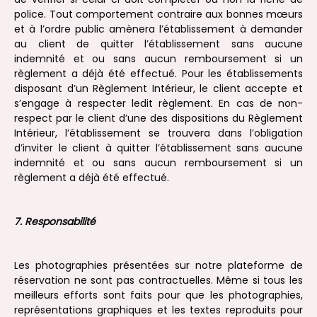
police. Tout comportement contraire aux bonnes mœurs
et à l’ordre public amènera l’établissement à demander
au client de quitter l’établissement sans aucune
indemnité et ou sans aucun remboursement si un
règlement a déjà été effectué. Pour les établissements
disposant d’un Règlement Intérieur, le client accepte et
s’engage à respecter ledit règlement. En cas de non-
respect par le client d’une des dispositions du Règlement
Intérieur, l’établissement se trouvera dans l’obligation
d’inviter le client à quitter l’établissement sans aucune
indemnité et ou sans aucun remboursement si un
règlement a déjà été effectué.
7. Responsabilité
Les photographies présentées sur notre plateforme de
réservation ne sont pas contractuelles. Même si tous les
meilleurs efforts sont faits pour que les photographies,
représentations graphiques et les textes reproduits pour