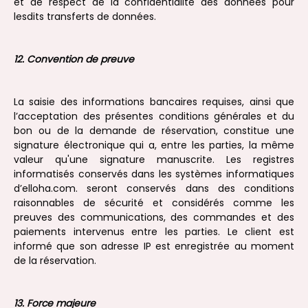
et de respect de la confidentialité des données pour
lesdits transferts de données.
12. Convention de preuve
La saisie des informations bancaires requises, ainsi que
l’acceptation des présentes conditions générales et du
bon ou de la demande de réservation, constitue une
signature électronique qui a, entre les parties, la même
valeur qu'une signature manuscrite. Les registres
informatisés conservés dans les systèmes informatiques
d’elloha.com. seront conservés dans des conditions
raisonnables de sécurité et considérés comme les
preuves des communications, des commandes et des
paiements intervenus entre les parties. Le client est
informé que son adresse IP est enregistrée au moment
de la réservation.
13. Force majeure