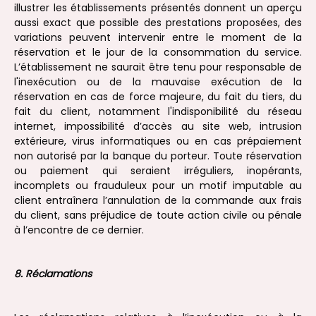
illustrer les établissements présentés donnent un aperçu
aussi exact que possible des prestations proposées, des
variations peuvent intervenir entre le moment de la
réservation et le jour de la consommation du service.
L’établissement ne saurait être tenu pour responsable de
l'inexécution ou de la mauvaise exécution de la
réservation en cas de force majeure, du fait du tiers, du
fait du client, notamment l'indisponibilité du réseau
internet, impossibilité d’accès au site web, intrusion
extérieure, virus informatiques ou en cas prépaiement
non autorisé par la banque du porteur. Toute réservation
ou paiement qui seraient irréguliers, inopérants,
incomplets ou frauduleux pour un motif imputable au
client entraînera l’annulation de la commande aux frais
du client, sans préjudice de toute action civile ou pénale
à l’encontre de ce dernier.
8. Réclamations