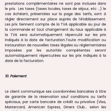
prestations complémentaires ne sont pas incluses dans
le prix. Les taxes (taxes locales, taxes de séjour, etc …) le
cas échéant, présentées sur la page des tarifs, sont à
régler directement sur place auprès de l’établissement.
Les prix tiennent compte de la TVA applicable au jour de
la commande et tout changement du taux applicable à
la TVA sera automatiquement répercuté sur les prix
indiqués à la date de facturation.Toute modification ou
instauration de nouvelles taxes légales ou réglementaires
imposées par les autorités compétentes seront
automatiquement répercutées sur les prix indiqués à la
date de la facturation.
10. Paiement
Le client communique ses coordonnées bancaires à titre
de garantie de la réservation sauf conditions ou tarifs
spéciaux, par carte bancaire de crédit ou privative (Visa,
Mastercard, American Express, Diners Club… selon les