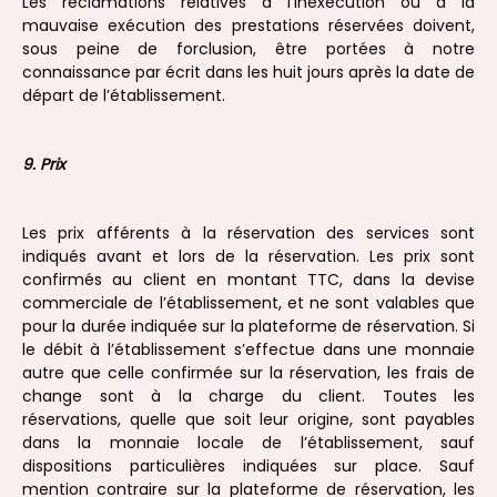
Les réclamations relatives à l’inexécution ou à la
mauvaise exécution des prestations réservées doivent,
sous peine de forclusion, être portées à notre
connaissance par écrit dans les huit jours après la date de
départ de l’établissement.
9. Prix
Les prix afférents à la réservation des services sont
indiqués avant et lors de la réservation. Les prix sont
confirmés au client en montant TTC, dans la devise
commerciale de l’établissement, et ne sont valables que
pour la durée indiquée sur la plateforme de réservation. Si
le débit à l’établissement s’effectue dans une monnaie
autre que celle confirmée sur la réservation, les frais de
change sont à la charge du client. Toutes les
réservations, quelle que soit leur origine, sont payables
dans la monnaie locale de l’établissement, sauf
dispositions particulières indiquées sur place. Sauf
mention contraire sur la plateforme de réservation, les