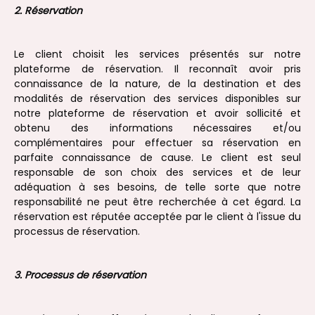
2. Réservation
Le client choisit les services présentés sur notre
plateforme de réservation. Il reconnaît avoir pris
connaissance de la nature, de la destination et des
modalités de réservation des services disponibles sur
notre plateforme de réservation et avoir sollicité et
obtenu des informations nécessaires et/ou
complémentaires pour effectuer sa réservation en
parfaite connaissance de cause. Le client est seul
responsable de son choix des services et de leur
adéquation à ses besoins, de telle sorte que notre
responsabilité ne peut être recherchée à cet égard. La
réservation est réputée acceptée par le client à l'issue du
processus de réservation.
3. Processus de réservation