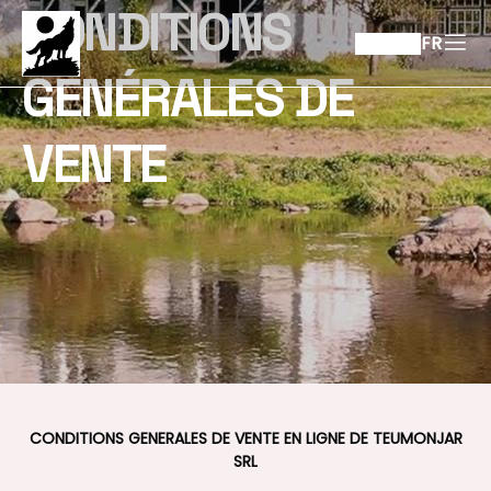
CONDITIONS
FR
GÉNÉRALES DE
VENTE
CONDITIONS GENERALES DE VENTE EN LIGNE DE TEUMONJAR
SRL