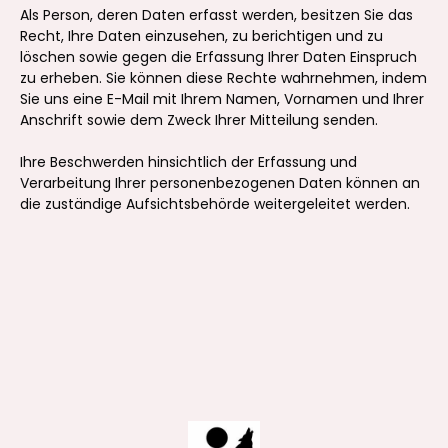
Als Person, deren Daten erfasst werden, besitzen Sie das
Recht, Ihre Daten einzusehen, zu berichtigen und zu
löschen sowie gegen die Erfassung Ihrer Daten Einspruch
zu erheben. Sie können diese Rechte wahrnehmen, indem
Sie uns eine E-Mail mit Ihrem Namen, Vornamen und Ihrer
Anschrift sowie dem Zweck Ihrer Mitteilung senden.
Ihre Beschwerden hinsichtlich der Erfassung und
Verarbeitung Ihrer personenbezogenen Daten können an
die zuständige Aufsichtsbehörde weitergeleitet werden.