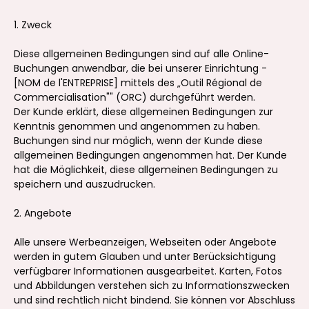
1. Zweck
Diese allgemeinen Bedingungen sind auf alle Online-
Buchungen anwendbar, die bei unserer Einrichtung -
[NOM de l'ENTREPRISE] mittels des „Outil Régional de
Commercialisation"" (ORC) durchgeführt werden.
Der Kunde erklärt, diese allgemeinen Bedingungen zur
Kenntnis genommen und angenommen zu haben.
Buchungen sind nur möglich, wenn der Kunde diese
allgemeinen Bedingungen angenommen hat. Der Kunde
hat die Möglichkeit, diese allgemeinen Bedingungen zu
speichern und auszudrucken.
2. Angebote
Alle unsere Werbeanzeigen, Webseiten oder Angebote
werden in gutem Glauben und unter Berücksichtigung
verfügbarer Informationen ausgearbeitet. Karten, Fotos
und Abbildungen verstehen sich zu Informationszwecken
und sind rechtlich nicht bindend. Sie können vor Abschluss