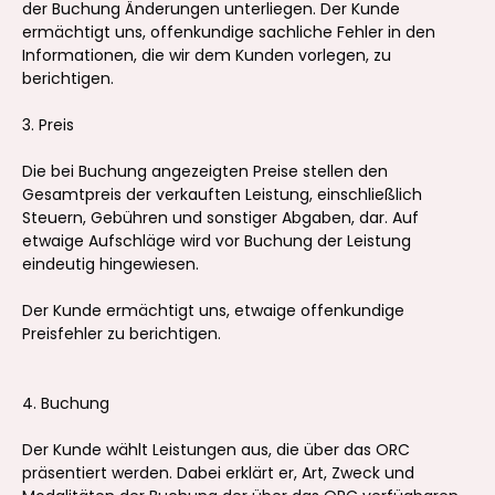
der Buchung Änderungen unterliegen. Der Kunde
ermächtigt uns, offenkundige sachliche Fehler in den
Informationen, die wir dem Kunden vorlegen, zu
berichtigen.
3. Preis
Die bei Buchung angezeigten Preise stellen den
Gesamtpreis der verkauften Leistung, einschließlich
Steuern, Gebühren und sonstiger Abgaben, dar. Auf
etwaige Aufschläge wird vor Buchung der Leistung
eindeutig hingewiesen.
Der Kunde ermächtigt uns, etwaige offenkundige
Preisfehler zu berichtigen.
4. Buchung
Der Kunde wählt Leistungen aus, die über das ORC
präsentiert werden. Dabei erklärt er, Art, Zweck und