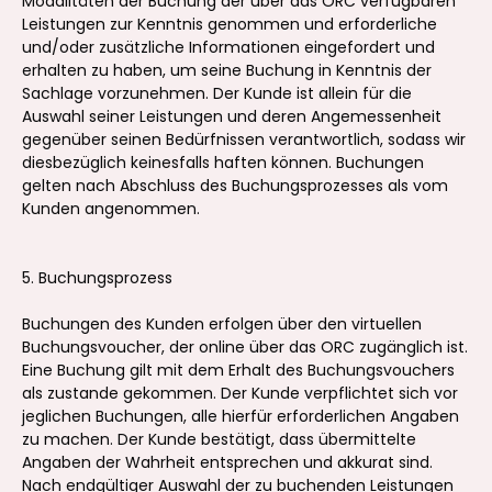
Modalitäten der Buchung der über das ORC verfügbaren
Leistungen zur Kenntnis genommen und erforderliche
und/oder zusätzliche Informationen eingefordert und
erhalten zu haben, um seine Buchung in Kenntnis der
Sachlage vorzunehmen. Der Kunde ist allein für die
Auswahl seiner Leistungen und deren Angemessenheit
gegenüber seinen Bedürfnissen verantwortlich, sodass wir
diesbezüglich keinesfalls haften können. Buchungen
gelten nach Abschluss des Buchungsprozesses als vom
Kunden angenommen.
5. Buchungsprozess
Buchungen des Kunden erfolgen über den virtuellen
Buchungsvoucher, der online über das ORC zugänglich ist.
Eine Buchung gilt mit dem Erhalt des Buchungsvouchers
als zustande gekommen. Der Kunde verpflichtet sich vor
jeglichen Buchungen, alle hierfür erforderlichen Angaben
zu machen. Der Kunde bestätigt, dass übermittelte
Angaben der Wahrheit entsprechen und akkurat sind.
Nach endgültiger Auswahl der zu buchenden Leistungen