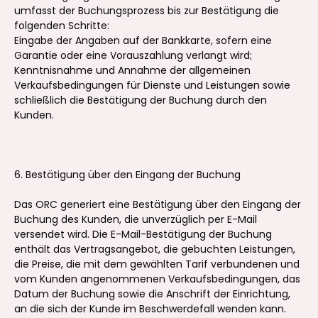
umfasst der Buchungsprozess bis zur Bestätigung die
folgenden Schritte:
Eingabe der Angaben auf der Bankkarte, sofern eine
Garantie oder eine Vorauszahlung verlangt wird;
Kenntnisnahme und Annahme der allgemeinen
Verkaufsbedingungen für Dienste und Leistungen sowie
schließlich die Bestätigung der Buchung durch den
Kunden.
6. Bestätigung über den Eingang der Buchung
Das ORC generiert eine Bestätigung über den Eingang der
Buchung des Kunden, die unverzüglich per E-Mail
versendet wird. Die E-Mail-Bestätigung der Buchung
enthält das Vertragsangebot, die gebuchten Leistungen,
die Preise, die mit dem gewählten Tarif verbundenen und
vom Kunden angenommenen Verkaufsbedingungen, das
Datum der Buchung sowie die Anschrift der Einrichtung,
an die sich der Kunde im Beschwerdefall wenden kann.