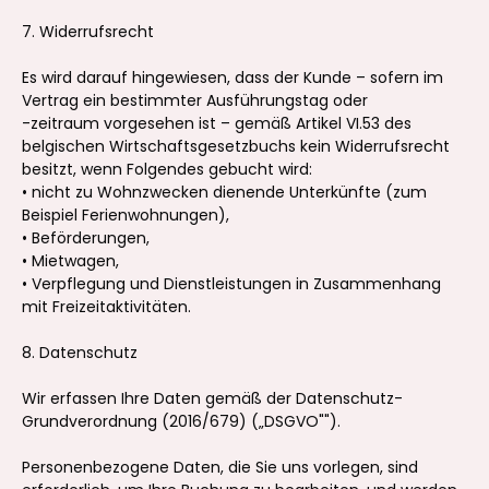
7. Widerrufsrecht
Es wird darauf hingewiesen, dass der Kunde – sofern im
Vertrag ein bestimmter Ausführungstag oder
-zeitraum vorgesehen ist – gemäß Artikel VI.53 des
belgischen Wirtschaftsgesetzbuchs kein Widerrufsrecht
besitzt, wenn Folgendes gebucht wird:
• nicht zu Wohnzwecken dienende Unterkünfte (zum
Beispiel Ferienwohnungen),
• Beförderungen,
• Mietwagen,
• Verpflegung und Dienstleistungen in Zusammenhang
mit Freizeitaktivitäten.
8. Datenschutz
Wir erfassen Ihre Daten gemäß der Datenschutz-
Grundverordnung (2016/679) („DSGVO"").
Personenbezogene Daten, die Sie uns vorlegen, sind