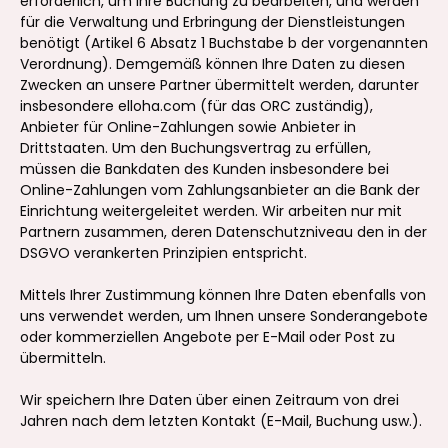
erforderlich, um Ihre Buchung zu bearbeiten, und werden
für die Verwaltung und Erbringung der Dienstleistungen
benötigt (Artikel 6 Absatz 1 Buchstabe b der vorgenannten
Verordnung). Demgemäß können Ihre Daten zu diesen
Zwecken an unsere Partner übermittelt werden, darunter
insbesondere elloha.com (für das ORC zuständig),
Anbieter für Online-Zahlungen sowie Anbieter in
Drittstaaten. Um den Buchungsvertrag zu erfüllen,
müssen die Bankdaten des Kunden insbesondere bei
Online-Zahlungen vom Zahlungsanbieter an die Bank der
Einrichtung weitergeleitet werden. Wir arbeiten nur mit
Partnern zusammen, deren Datenschutzniveau den in der
DSGVO verankerten Prinzipien entspricht.
Mittels Ihrer Zustimmung können Ihre Daten ebenfalls von
uns verwendet werden, um Ihnen unsere Sonderangebote
oder kommerziellen Angebote per E-Mail oder Post zu
übermitteln.
Wir speichern Ihre Daten über einen Zeitraum von drei
Jahren nach dem letzten Kontakt (E-Mail, Buchung usw.).